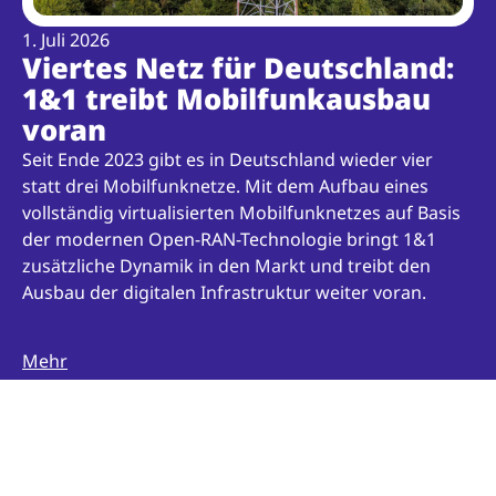
1. Juli 2026
Viertes Netz für Deutschland:
1&1 treibt Mobilfunkausbau
voran
Seit Ende 2023 gibt es in Deutschland wieder vier
statt drei Mobilfunknetze. Mit dem Aufbau eines
vollständig virtualisierten Mobilfunknetzes auf Basis
der modernen Open-RAN-Technologie bringt 1&1
zusätzliche Dynamik in den Markt und treibt den
Ausbau der digitalen Infrastruktur weiter voran.
Mehr