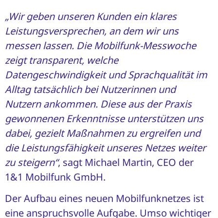
„Wir geben unseren Kunden ein klares
Leistungsversprechen, an dem wir uns
messen lassen. Die Mobilfunk-Messwoche
zeigt transparent, welche
Datengeschwindigkeit und Sprachqualität im
Alltag tatsächlich bei Nutzerinnen und
Nutzern ankommen. Diese aus der Praxis
gewonnenen Erkenntnisse unterstützen uns
dabei, gezielt Maßnahmen zu ergreifen und
die Leistungsfähigkeit unseres Netzes weiter
zu steigern“
, sagt Michael Martin, CEO der
1&1 Mobilfunk GmbH.
Der Aufbau eines neuen Mobilfunknetzes ist
eine anspruchsvolle Aufgabe. Umso wichtiger