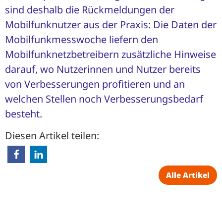
sind deshalb die Rückmeldungen der
Mobilfunknutzer aus der Praxis: Die Daten der
Mobilfunkmesswoche liefern den
Mobilfunknetzbetreibern zusätzliche Hinweise
darauf, wo Nutzerinnen und Nutzer bereits
von Verbesserungen profitieren und an
welchen Stellen noch Verbesserungsbedarf
besteht.
Diesen Artikel teilen:
Alle Artikel