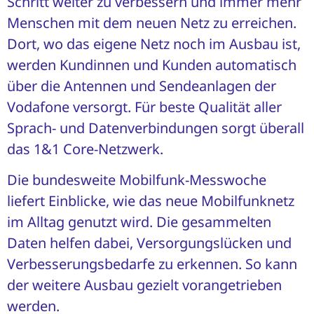
Schritt weiter zu verbessern und immer mehr
Menschen mit dem neuen Netz zu erreichen.
Dort, wo das eigene Netz noch im Ausbau ist,
werden Kundinnen und Kunden automatisch
über die Antennen und Sendeanlagen der
Vodafone versorgt. Für beste Qualität aller
Sprach- und Datenverbindungen sorgt überall
das 1&1 Core-Netzwerk.
Die bundesweite Mobilfunk-Messwoche
liefert Einblicke, wie das neue Mobilfunknetz
im Alltag genutzt wird. Die gesammelten
Daten helfen dabei, Versorgungslücken und
Verbesserungsbedarfe zu erkennen. So kann
der weitere Ausbau gezielt vorangetrieben
werden.