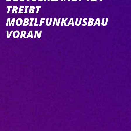
TREIBT
MOBILFUNKAUSBAU
VORAN