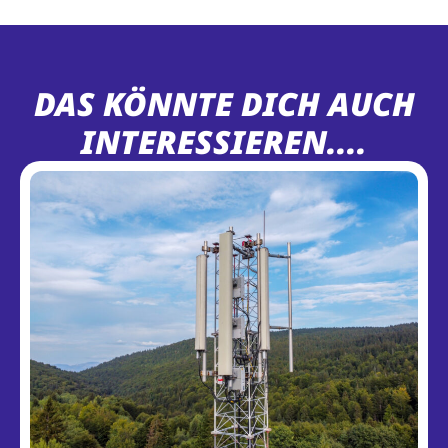
DAS KÖNNTE DICH AUCH
INTERESSIEREN....