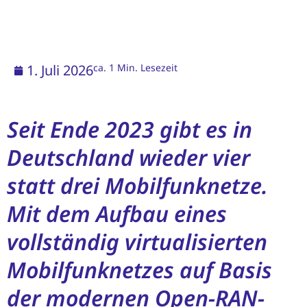
1. Juli 2026
ca. 1 Min. Lesezeit
Seit Ende 2023 gibt es in
Deutschland wieder vier
statt drei Mobilfunknetze.
Mit dem Aufbau eines
vollständig virtualisierten
Mobilfunknetzes auf Basis
der modernen Open-RAN-