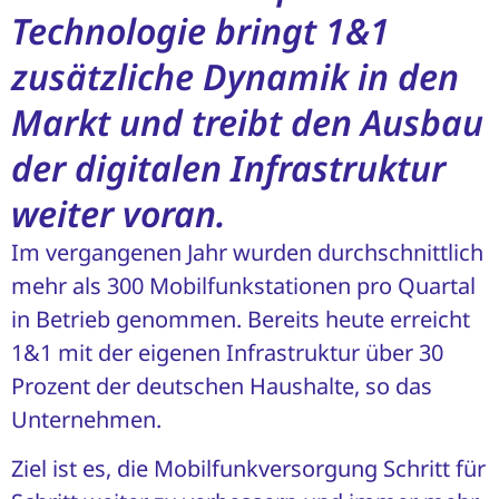
Technologie bringt 1&1
zusätzliche Dynamik in den
Markt und treibt den Ausbau
der digitalen Infrastruktur
weiter voran.
Im vergangenen Jahr wurden durchschnittlich
mehr als 300 Mobilfunkstationen pro Quartal
in Betrieb genommen. Bereits heute erreicht
1&1 mit der eigenen Infrastruktur über 30
Prozent der deutschen Haushalte, so das
Unternehmen.
Ziel ist es, die Mobilfunkversorgung Schritt für