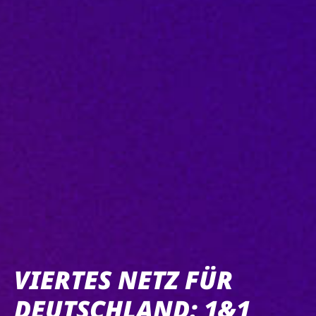
VIERTES NETZ FÜR
DEUTSCHLAND: 1&1