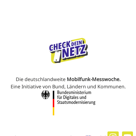
Die deutschlandweite
Mobilfunk-Messwoche.
Eine Initiative von Bund, Ländern und Kommunen.