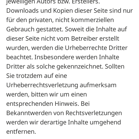
jeweiligen Autors bzw. Erstellers.
Downloads und Kopien dieser Seite sind nur
für den privaten, nicht kommerziellen
Gebrauch gestattet. Soweit die Inhalte auf
dieser Seite nicht vom Betreiber erstellt
wurden, werden die Urheberrechte Dritter
beachtet. Insbesondere werden Inhalte
Dritter als solche gekennzeichnet. Sollten
Sie trotzdem auf eine
Urheberrechtsverletzung aufmerksam
werden, bitten wir um einen
entsprechenden Hinweis. Bei
Bekanntwerden von Rechtsverletzungen
werden wir derartige Inhalte umgehend
entfernen.