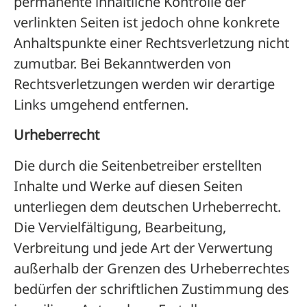
permanente inhaltliche Kontrolle der
verlinkten Seiten ist jedoch ohne konkrete
Anhaltspunkte einer Rechtsverletzung nicht
zumutbar. Bei Bekanntwerden von
Rechtsverletzungen werden wir derartige
Links umgehend entfernen.
Urheberrecht
Die durch die Seitenbetreiber erstellten
Inhalte und Werke auf diesen Seiten
unterliegen dem deutschen Urheberrecht.
Die Vervielfältigung, Bearbeitung,
Verbreitung und jede Art der Verwertung
außerhalb der Grenzen des Urheberrechtes
bedürfen der schriftlichen Zustimmung des