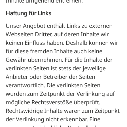
Inhalte umgehend entfernen.
Haftung für Links
Unser Angebot enthält Links zu externen
Webseiten Dritter, auf deren Inhalte wir
keinen Einfluss haben. Deshalb können wir
für diese fremden Inhalte auch keine
Gewähr übernehmen. Für die Inhalte der
verlinkten Seiten ist stets der jeweilige
Anbieter oder Betreiber der Seiten
verantwortlich. Die verlinkten Seiten
wurden zum Zeitpunkt der Verlinkung auf
mögliche Rechtsverstöße überprüft.
Rechtswidrige Inhalte waren zum Zeitpunkt
der Verlinkung nicht erkennbar. Eine