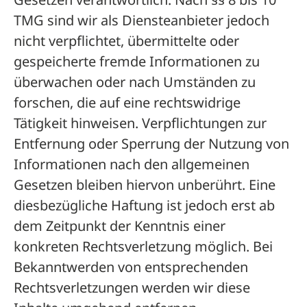
TMG sind wir als Diensteanbieter jedoch
nicht verpflichtet, übermittelte oder
gespeicherte fremde Informationen zu
überwachen oder nach Umständen zu
forschen, die auf eine rechtswidrige
Tätigkeit hinweisen. Verpflichtungen zur
Entfernung oder Sperrung der Nutzung von
Informationen nach den allgemeinen
Gesetzen bleiben hiervon unberührt. Eine
diesbezügliche Haftung ist jedoch erst ab
dem Zeitpunkt der Kenntnis einer
konkreten Rechtsverletzung möglich. Bei
Bekanntwerden von entsprechenden
Rechtsverletzungen werden wir diese