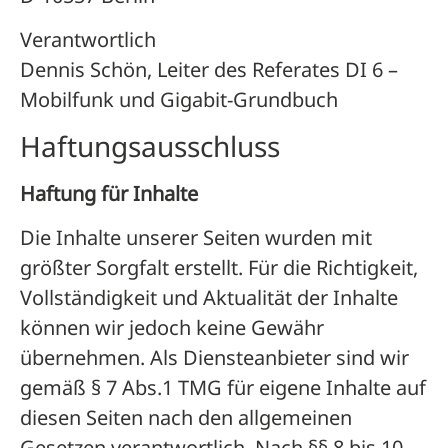
Verantwortlich
Dennis Schön, Leiter des Referates DI 6 –
Mobilfunk und Gigabit-Grundbuch
Haftungsausschluss
Haftung für Inhalte
Die Inhalte unserer Seiten wurden mit
größter Sorgfalt erstellt. Für die Richtigkeit,
Vollständigkeit und Aktualität der Inhalte
können wir jedoch keine Gewähr
übernehmen. Als Diensteanbieter sind wir
gemäß § 7 Abs.1 TMG für eigene Inhalte auf
diesen Seiten nach den allgemeinen
Gesetzen verantwortlich. Nach §§ 8 bis 10