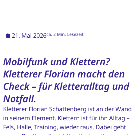
21. Mai 2026
ca. 2 Min. Lesezeit
Mobilfunk und Klettern?
Kletterer Florian macht den
Check – für Kletteralltag und
Notfall.
Kletterer Florian Schattenberg ist an der Wand
in seinem Element. Klettern ist für ihn Alltag –
Fels, Halle, Training, wieder raus. Dabei geht