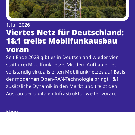
1. Juli 2026
Viertes Netz für Deutschland:
1&1 treibt Mobilfunkausbau
voran
Seit Ende 2023 gibt es in Deutschland wieder vier
statt drei Mobilfunknetze. Mit dem Aufbau eines
vollständig virtualisierten Mobilfunknetzes auf Basis
der modernen Open-RAN-Technologie bringt 1&1
zusätzliche Dynamik in den Markt und treibt den
Ausbau der digitalen Infrastruktur weiter voran.
Mehr