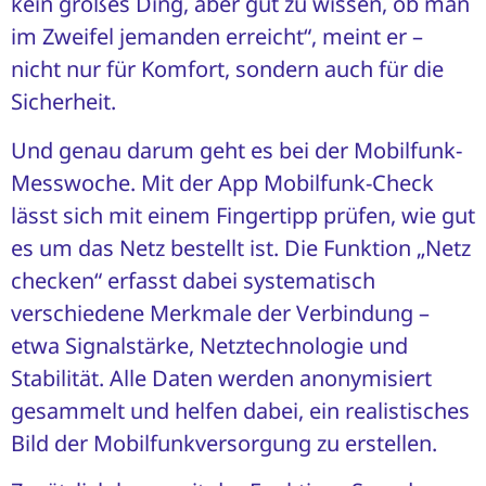
kein großes Ding, aber gut zu wissen, ob man
im Zweifel jemanden erreicht“, meint er –
nicht nur für Komfort, sondern auch für die
Sicherheit.
Und genau darum geht es bei der Mobilfunk-
Messwoche. Mit der App Mobilfunk-Check
lässt sich mit einem Fingertipp prüfen, wie gut
es um das Netz bestellt ist. Die Funktion „Netz
checken“ erfasst dabei systematisch
verschiedene Merkmale der Verbindung –
etwa Signalstärke, Netztechnologie und
Stabilität. Alle Daten werden anonymisiert
gesammelt und helfen dabei, ein realistisches
Bild der Mobilfunkversorgung zu erstellen.