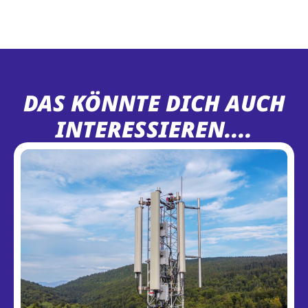
DAS KÖNNTE DICH AUCH
INTERESSIEREN....