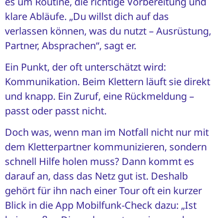
es um Routine, die richtige Vorbereitung und
klare Abläufe. „Du willst dich auf das
verlassen können, was du nutzt – Ausrüstung,
Partner, Absprachen“, sagt er.
Ein Punkt, der oft unterschätzt wird:
Kommunikation. Beim Klettern läuft sie direkt
und knapp. Ein Zuruf, eine Rückmeldung –
passt oder passt nicht.
Doch was, wenn man im Notfall nicht nur mit
dem Kletterpartner kommunizieren, sondern
schnell Hilfe holen muss? Dann kommt es
darauf an, dass das Netz gut ist. Deshalb
gehört für ihn nach einer Tour oft ein kurzer
Blick in die App Mobilfunk-Check dazu: „Ist