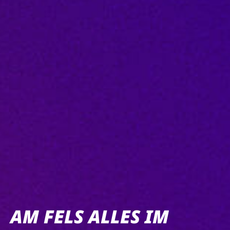
AM FELS ALLES IM