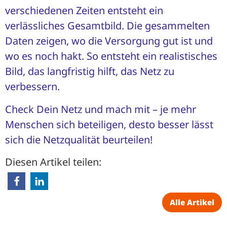
verschiedenen Zeiten entsteht ein
verlässliches Gesamtbild. Die gesammelten
Daten zeigen, wo die Versorgung gut ist und
wo es noch hakt. So entsteht ein realistisches
Bild, das langfristig hilft, das Netz zu
verbessern.
Check Dein Netz und mach mit – je mehr
Menschen sich beteiligen, desto besser lässt
sich die Netzqualität beurteilen!
Diesen Artikel teilen:
Alle Artikel