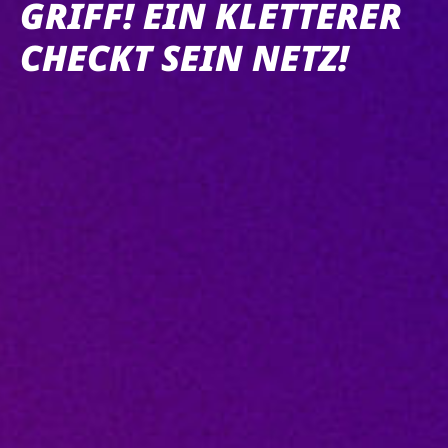
GRIFF! EIN KLETTERER
CHECKT SEIN NETZ!