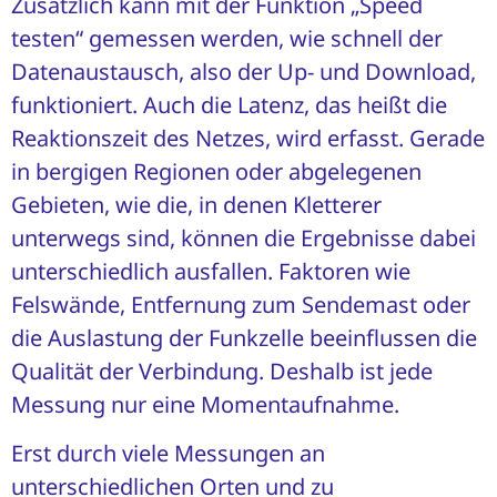
Zusätzlich kann mit der Funktion „Speed
testen“ gemessen werden, wie schnell der
Datenaustausch, also der Up- und Download,
funktioniert. Auch die Latenz, das heißt die
Reaktionszeit des Netzes, wird erfasst. Gerade
in bergigen Regionen oder abgelegenen
Gebieten, wie die, in denen Kletterer
unterwegs sind, können die Ergebnisse dabei
unterschiedlich ausfallen. Faktoren wie
Felswände, Entfernung zum Sendemast oder
die Auslastung der Funkzelle beeinflussen die
Qualität der Verbindung. Deshalb ist jede
Messung nur eine Momentaufnahme.
Erst durch viele Messungen an
unterschiedlichen Orten und zu