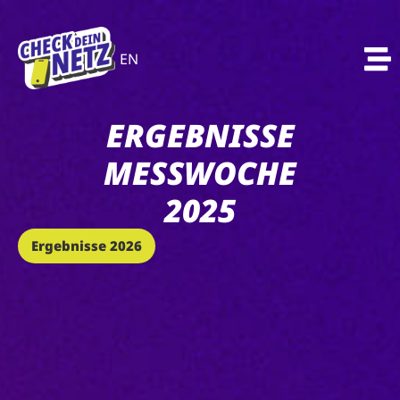
EN
ERGEBNISSE
MESSWOCHE
2025
Ergebnisse 2026