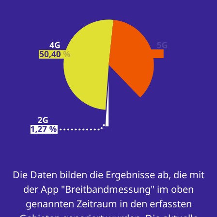
Die Daten bilden die Ergebnisse ab, die mit
der App "Breitbandmessung" im oben
genannten Zeitraum in den erfassten