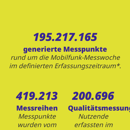
195.217.165
generierte Messpunkte
rund um die Mobilfunk-Messwoche
im definierten Erfassungszeitraum*.
419.213
200.696
Messreihen
Qualitätsmessun
Messpunkte
Nutzende
wurden vom
erfassten im