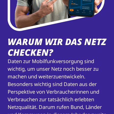
WARUM WIR DAS NETZ
CHECKEN?
Daten zur Mobilfunkversorgung sind
wichtig, um unser Netz noch besser zu
machen und weiterzuentwickeln.
Besonders wichtig sind Daten aus der
Perspektive von Verbraucherinnen und
Verbrauchen zur tatsächlich erlebten
Netzqualität. Darum rufen Bund, Länder