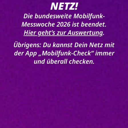
NETZ!
Die bundesweite Mobilfunk-
Messwoche 2026 ist beendet.
Hier geht’s zur Auswertung
.
Übrigens:
Du kannst Dein Netz mit
der App „Mobilfunk-Check“ immer
und überall checken.