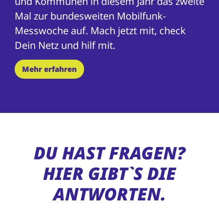
und Kommunen in diesem Jahr das zweite
Mal zur bundesweiten Mobilfunk-
Messwoche auf. Mach jetzt mit, check
Dein Netz und hilf mit.
Mehr erfahren
DU HAST FRAGEN?
HIER GIBT`S DIE
ANTWORTEN.