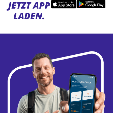
JETZT APP
LADEN.