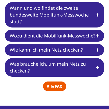
Wann und wo findet die zweite
bundesweite Mobilfunk-Messwoche
statt?
Wozu dient die Mobilfunk-Messwoche?
Wie kann ich mein Netz checken?
Was brauche ich, um mein Netz zu
checken?
Alle FAQ