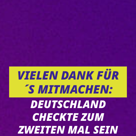
VIELEN DANK FÜR
´S MITMACHEN:
DEUTSCHLAND
CHECKTE ZUM
ZWEITEN MAL SEIN