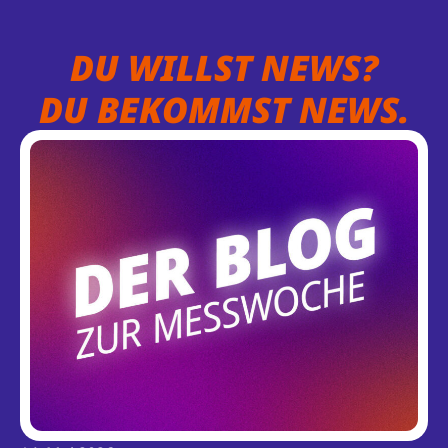
DU WILLST NEWS?
DU BEKOMMST NEWS.